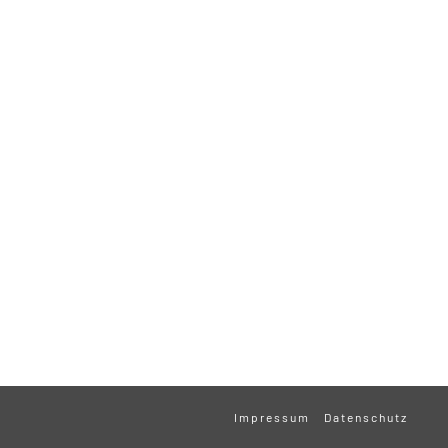
Impressum
Datenschutz