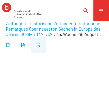
Zeitungen
Historische Zeitungen
Historische
Remarques über neuesten Sachen in Europa des ...
Jahres. 1699-1707
1702
35. Woche 29. Augusti.