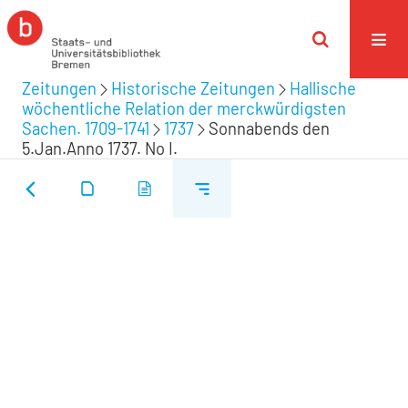
Zeitungen
Historische Zeitungen
Hallische
wöchentliche Relation der merckwürdigsten
Sachen. 1709-1741
1737
Sonnabends den
5.Jan.Anno 1737. No I.