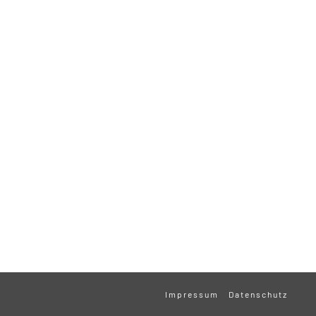
Impressum
Datenschutz