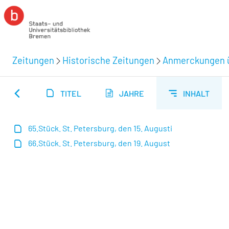
Zeitungen
Historische Zeitungen
Anmerckungen üb
TITEL
JAHRE
INHALT
65.Stück. St. Petersburg, den 15. Augusti
66.Stück. St. Petersburg, den 19. August