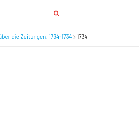
er die Zeitungen. 1734-1734
1734