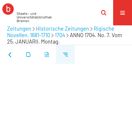
Zeitungen
Historische Zeitungen
Rigische
Novellen. 1681-1710
1704
ANNO 1704. No. 7. Vom
25. JANUARII. Montag.