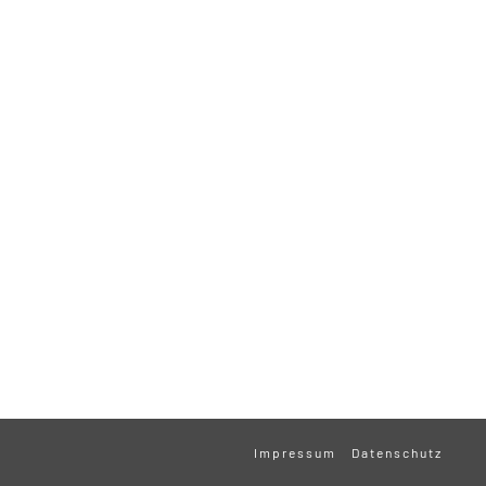
Impressum
Datenschutz