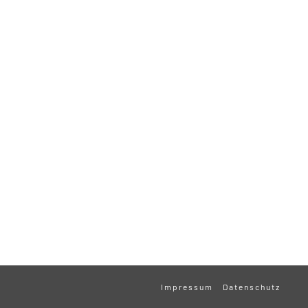
Impressum
Datenschutz