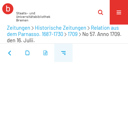
Zeitungen
Historische Zeitungen
Relation aus
dem Parnasso. 1687-1730
1709
No 57. Anno 1709.
den 16. Julii.