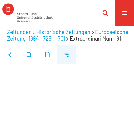
Zeitungen
Historische Zeitungen
Europaeische
Zeitung. 1684-1725
1701
Extraordinari Num. 61.