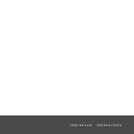
Impressum
Datenschutz