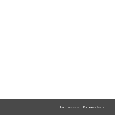
Impressum
Datenschutz