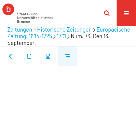
Zeitungen
Historische Zeitungen
Europaeische
Zeitung. 1684-1725
1701
Num. 73. Den 13.
September.