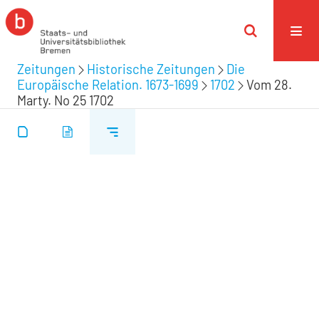
Zeitungen
Historische Zeitungen
Die
Europäische Relation. 1673-1699
1702
Vom 28.
Marty. No 25 1702