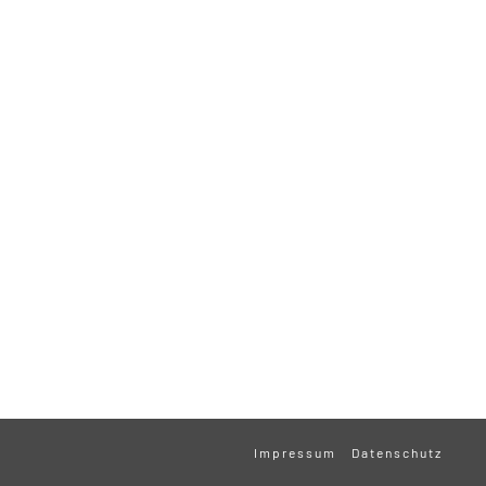
Impressum
Datenschutz