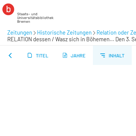
Zeitungen
Historische Zeitungen
Relation oder Ze
RELATION dessen / Wasz sich in Böhemen... Den 3. Se
TITEL
JAHRE
INHALT