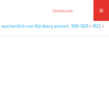
Detailsuche
 wochentlich von Nürnberg avisiert. 1619-1626
1622