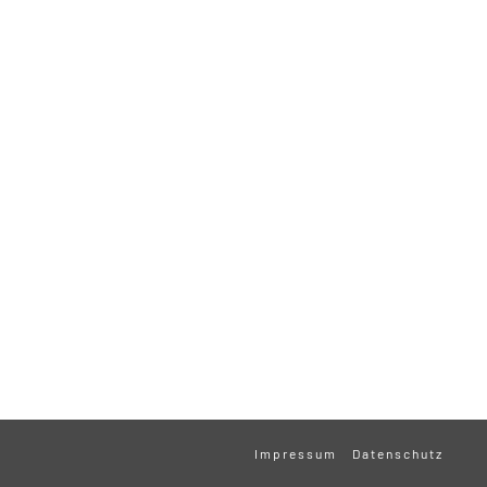
Impressum
Datenschutz