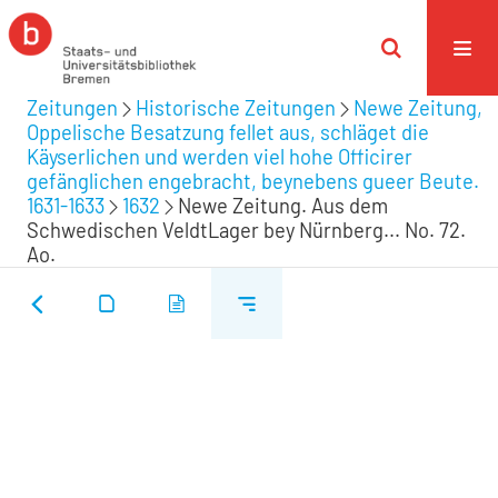
Zeitungen
Historische Zeitungen
Newe Zeitung,
Oppelische Besatzung fellet aus, schläget die
Käyserlichen und werden viel hohe Officirer
gefänglichen engebracht, beynebens gueer Beute.
1631-1633
1632
Newe Zeitung. Aus dem
Schwedischen VeldtLager bey Nürnberg... No. 72.
Ao.