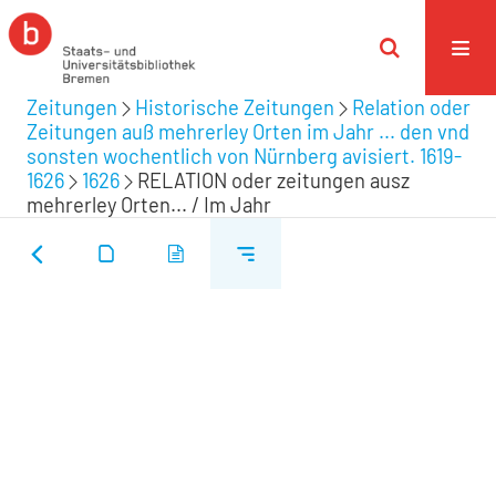
Zeitungen
Historische Zeitungen
Relation oder
Zeitungen auß mehrerley Orten im Jahr ... den vnd
sonsten wochentlich von Nürnberg avisiert. 1619-
1626
1626
RELATION oder zeitungen ausz
mehrerley Orten... / Im Jahr