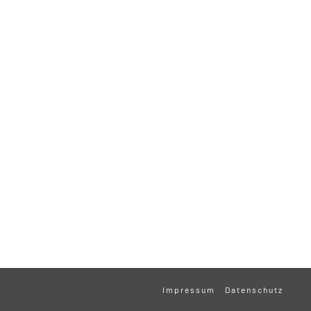
Impressum
Datenschutz