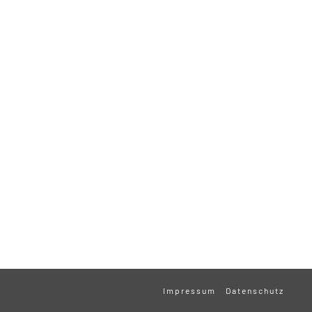
Impressum
Datenschutz