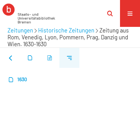
Zeitungen
Historische Zeitungen
Zeitung aus
Rom, Venedig, Lyon, Pommern, Prag, Danzig und
Wien. 1630-1630
1630