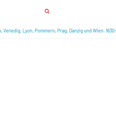
, Venedig, Lyon, Pommern, Prag, Danzig und Wien. 1630