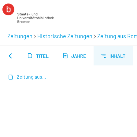
Zeitungen
Historische Zeitungen
Zeitung aus Rom
TITEL
JAHRE
INHALT
Zeitung aus...