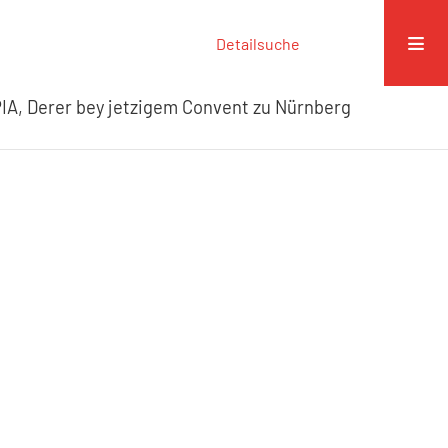
Detailsuche
IA, Derer bey jetzigem Convent zu Nürnberg