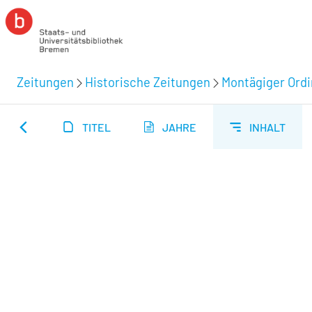
Zeitungen
Historische Zeitungen
Montägiger Ordi
TITEL
JAHRE
INHALT