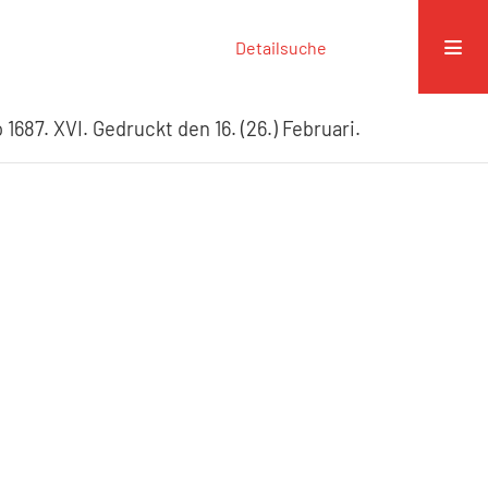
Detailsuche
 1687. XVI. Gedruckt den 16. (26.) Februari.