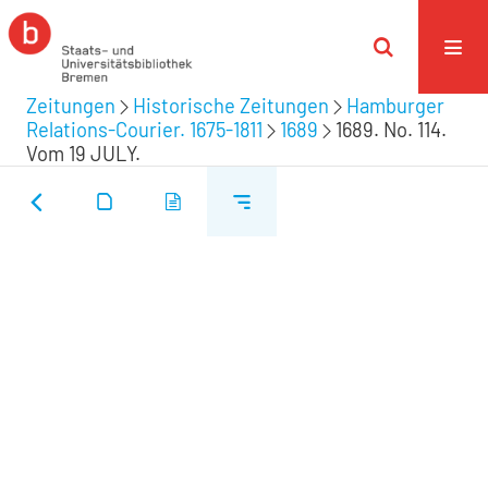
Zeitungen
Historische Zeitungen
Hamburger
Relations-Courier. 1675-1811
1689
1689. No. 114.
Vom 19 JULY.