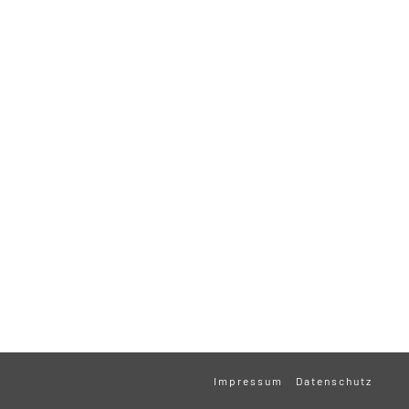
Impressum
Datenschutz