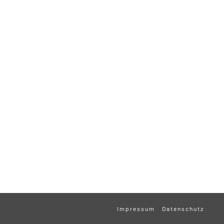
Impressum
Datenschutz