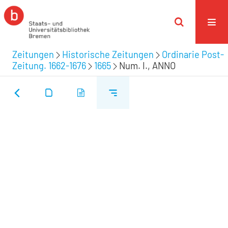
Zeitungen
Historische Zeitungen
Ordinarie Post-
Zeitung. 1662-1676
1665
Num. I., ANNO