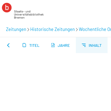
Zeitungen
Historische Zeitungen
Wochentliche Or
TITEL
JAHRE
INHALT