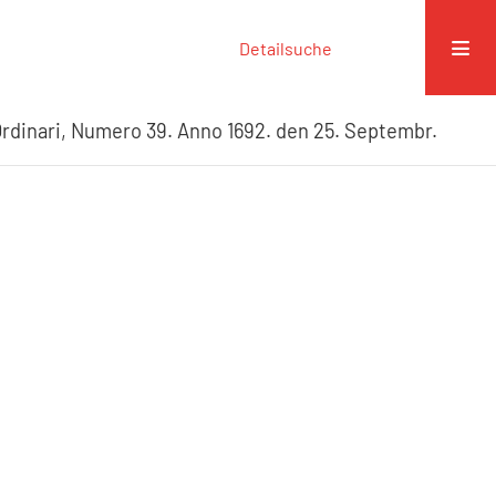
Detailsuche
rdinari, Numero 39. Anno 1692. den 25. Septembr.