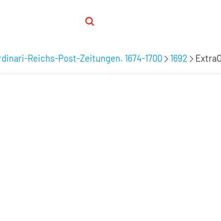
dinari-Reichs-Post-Zeitungen. 1674-1700
1692
ExtraO