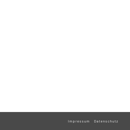
Impressum
Datenschutz