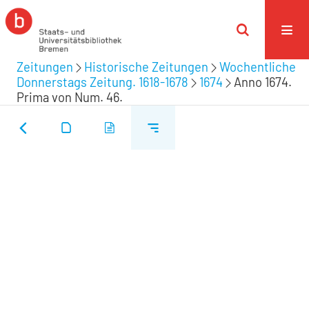
Zeitungen
Historische Zeitungen
Wochentliche
Donnerstags Zeitung. 1618-1678
1674
Anno 1674.
Prima von Num. 46.