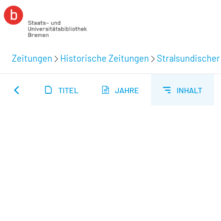
Zeitungen
Historische Zeitungen
Stralsundischer
TITEL
JAHRE
INHALT