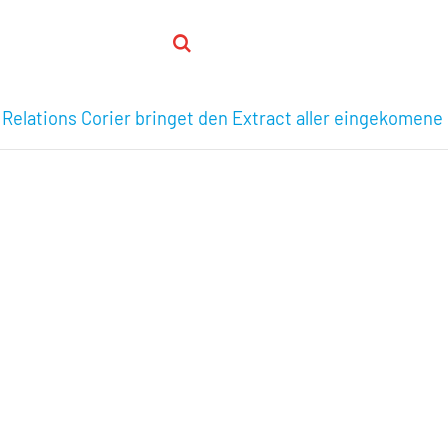
 Relations Corier bringet den Extract aller eingekomene 