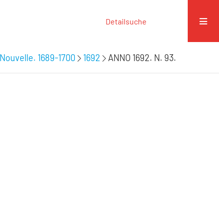
Detailsuche
Nouvelle. 1689-1700
1692
ANNO 1692. N. 93.