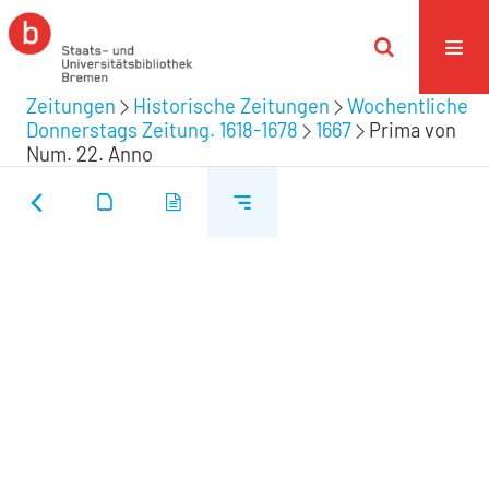
Zeitungen
Historische Zeitungen
Wochentliche
Donnerstags Zeitung. 1618-1678
1667
Prima von
Num. 22. Anno