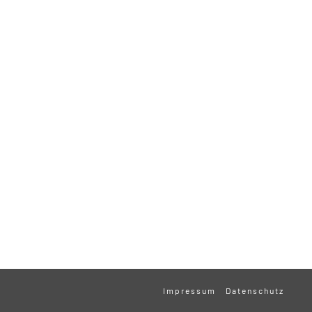
Impressum
Datenschutz