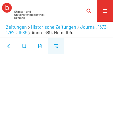
Zeitungen
Historische Zeitungen
Journal. 1673-
1762
1689
Anno 1689. Num. 104.