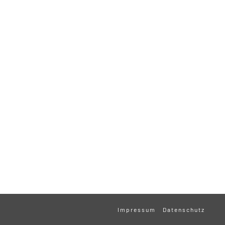
Impressum
Datenschutz