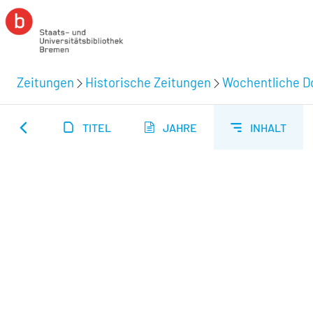
Zeitungen
Historische Zeitungen
Wochentliche Do
TITEL
JAHRE
INHALT