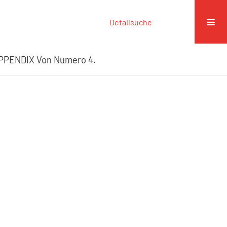
Detailsuche
PPENDIX Von Numero 4.