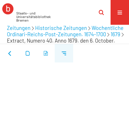
Zeitungen
Historische Zeitungen
Wochentliche
Ordinari-Reichs-Post-Zeitungen. 1674-1700
1679
Extract, Numero 40. Anno 1679. den 6. October.