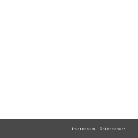
Impressum
Datenschutz