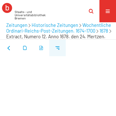
Zeitungen
Historische Zeitungen
Wochentliche
Ordinari-Reichs-Post-Zeitungen. 1674-1700
1678
Extract, Numero 12. Anno 1678. den 24. Mertzen.