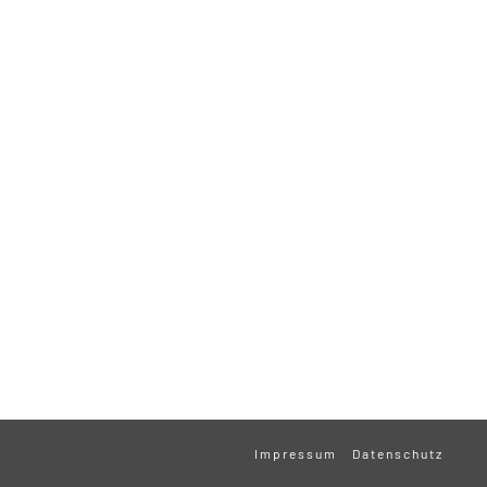
Impressum
Datenschutz