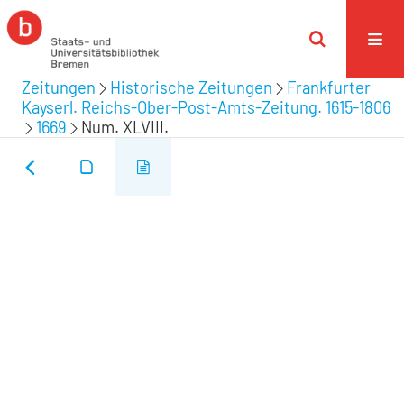
Zeitungen
Historische Zeitungen
Frankfurter
Kayserl. Reichs-Ober-Post-Amts-Zeitung. 1615-1806
1669
Num. XLVIII.