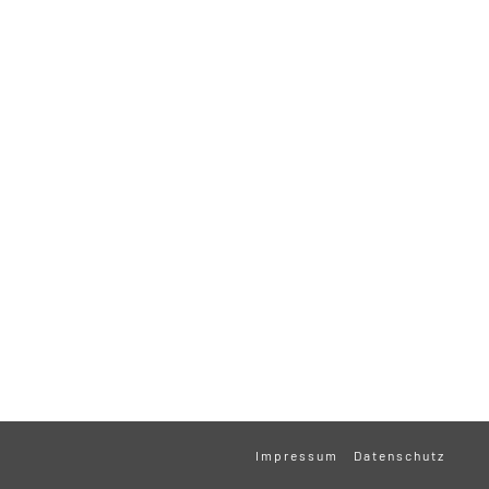
Impressum
Datenschutz