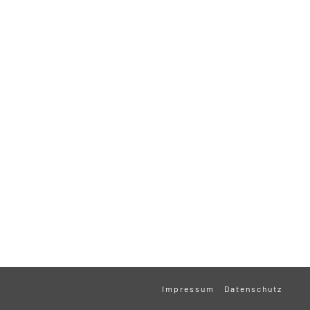
Impressum
Datenschutz