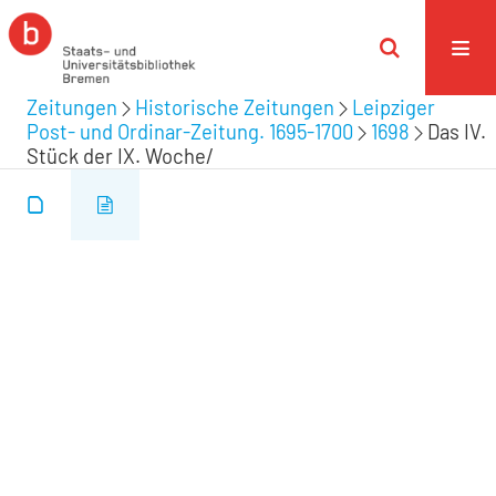
Zeitungen
Historische Zeitungen
Leipziger
Post- und Ordinar-Zeitung. 1695-1700
1698
Das IV.
Stück der IX. Woche/