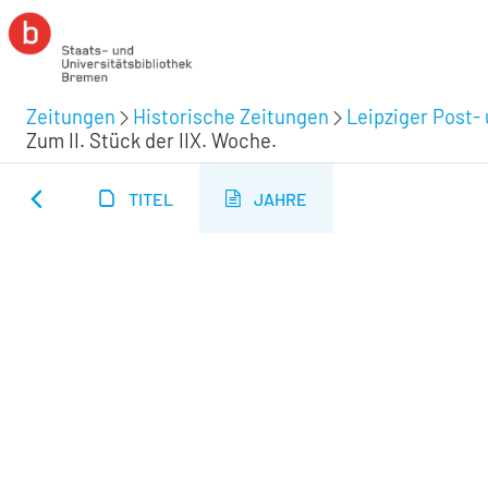
Zeitungen
Historische Zeitungen
Leipziger Post-
Zum II. Stück der IIX. Woche.
TITEL
JAHRE