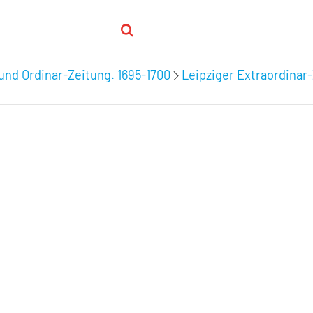
 und Ordinar-Zeitung. 1695-1700
Leipziger Extraordinar-