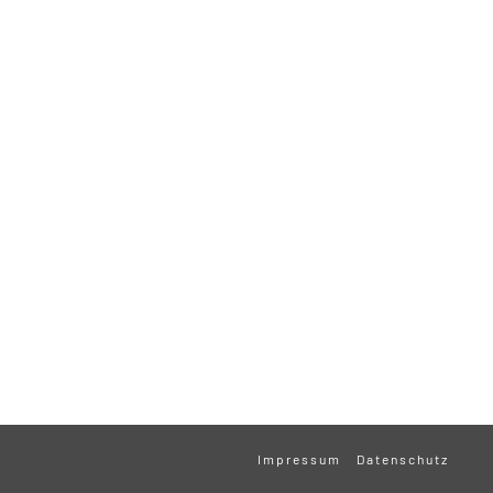
Impressum
Datenschutz