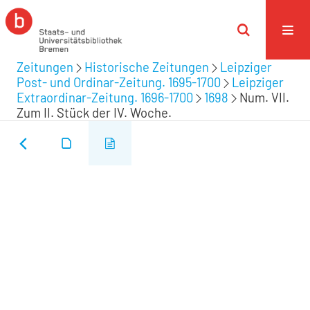
Zeitungen
Historische Zeitungen
Leipziger
Post- und Ordinar-Zeitung. 1695-1700
Leipziger
Extraordinar-Zeitung. 1696-1700
1698
Num. VII.
Zum II. Stück der IV. Woche.