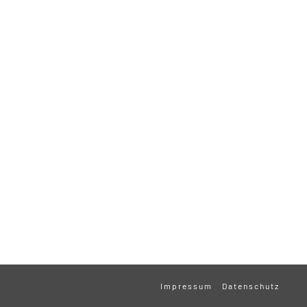
Impressum
Datenschutz