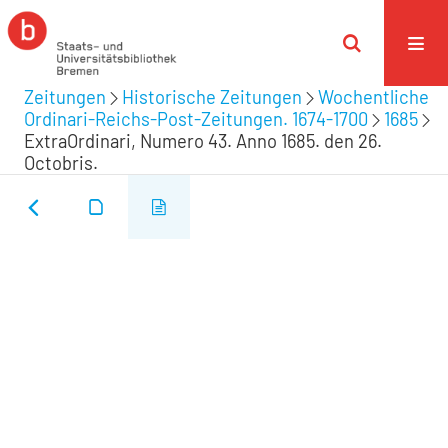
Zeitungen
Historische Zeitungen
Wochentliche
Ordinari-Reichs-Post-Zeitungen. 1674-1700
1685
ExtraOrdinari, Numero 43. Anno 1685. den 26.
Octobris.