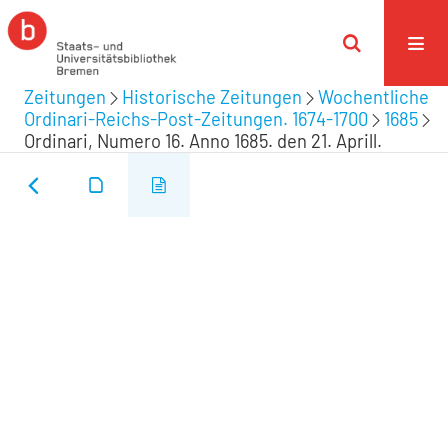
Zeitungen
Historische Zeitungen
Wochentliche
Ordinari-Reichs-Post-Zeitungen. 1674-1700
1685
Ordinari, Numero 16. Anno 1685. den 21. Aprill.