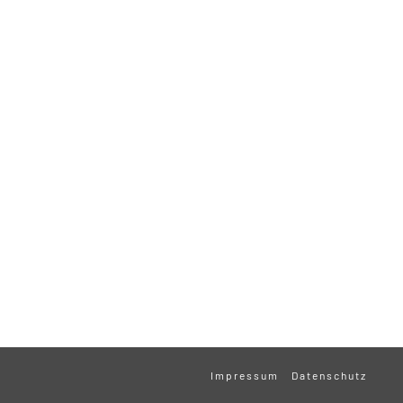
Impressum
Datenschutz