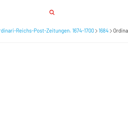
dinari-Reichs-Post-Zeitungen. 1674-1700
1684
Ordina