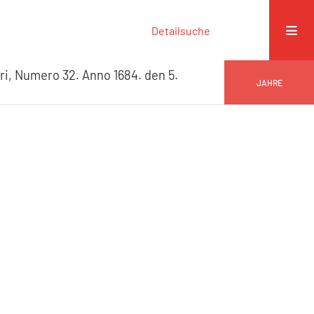
Detailsuche
ri, Numero 32. Anno 1684. den 5.
JAHRE