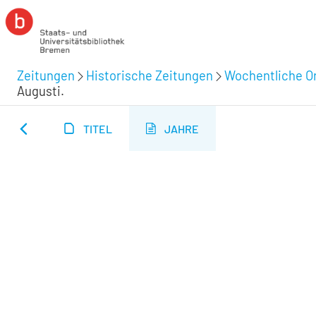
Zeitungen
Historische Zeitungen
Wochentliche Or
Augusti.
TITEL
JAHRE