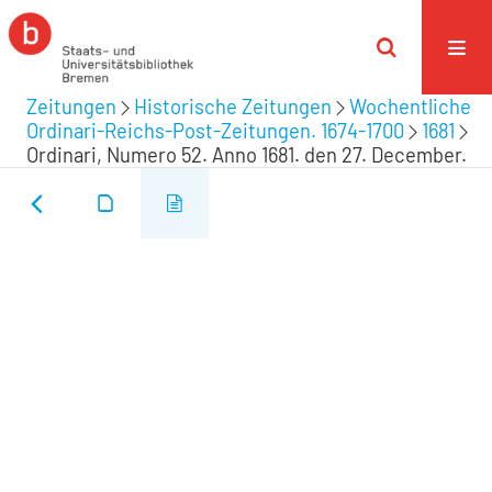
Zeitungen
Historische Zeitungen
Wochentliche
Ordinari-Reichs-Post-Zeitungen. 1674-1700
1681
Ordinari, Numero 52. Anno 1681. den 27. December.