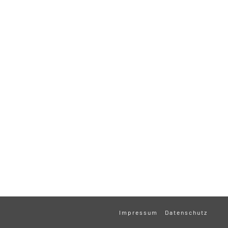
Impressum
Datenschutz