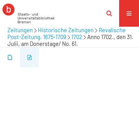
Zeitungen
Historische Zeitungen
Revalische
Post-Zeitung. 1675-1709
1702
Anno 1702., den 31.
Julii, am Donerstage/ No. 61.