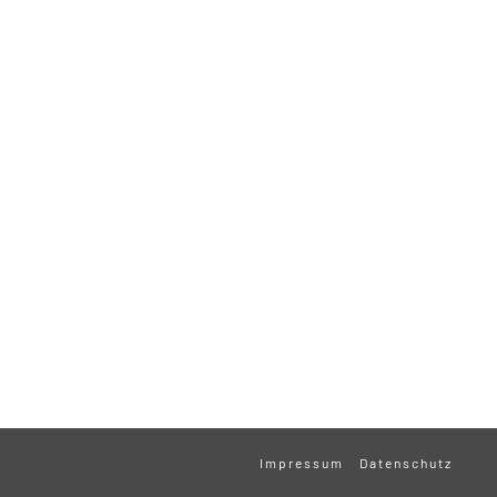
Impressum
Datenschutz