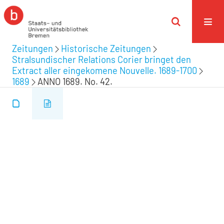
Zeitungen
Historische Zeitungen
Stralsundischer Relations Corier bringet den
Extract aller eingekomene Nouvelle. 1689-1700
1689
ANNO 1689. No. 42.