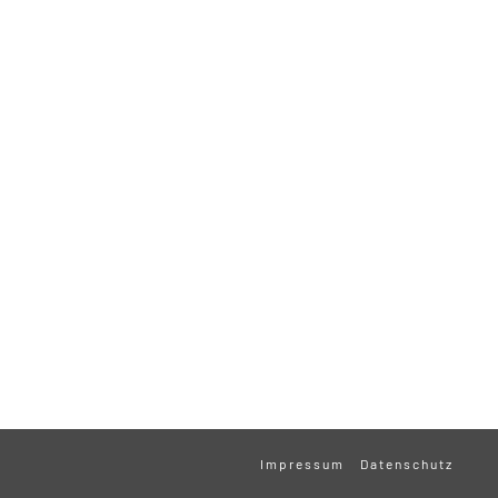
Impressum
Datenschutz