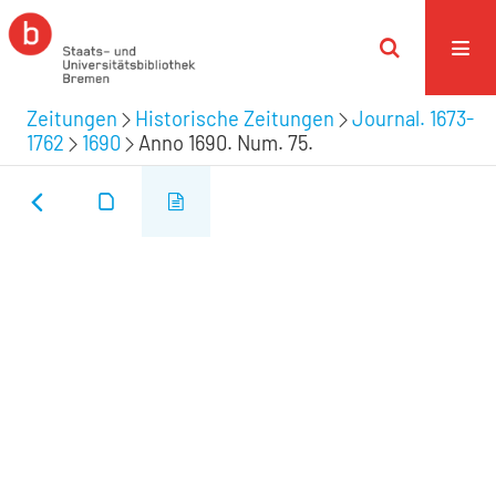
Zeitungen
Historische Zeitungen
Journal. 1673-
1762
1690
Anno 1690. Num. 75.