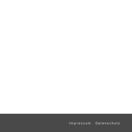
Impressum
Datenschutz