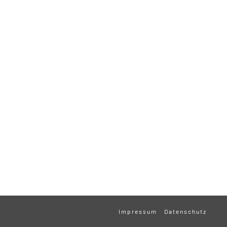
Impressum
Datenschutz