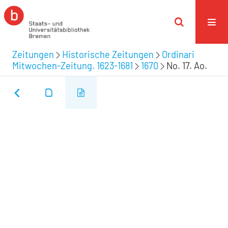
Zeitungen
Historische Zeitungen
Ordinari
Mitwochen-Zeitung. 1623-1681
1670
No. 17. Ao.