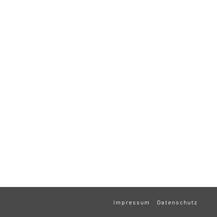
Impressum
Datenschutz