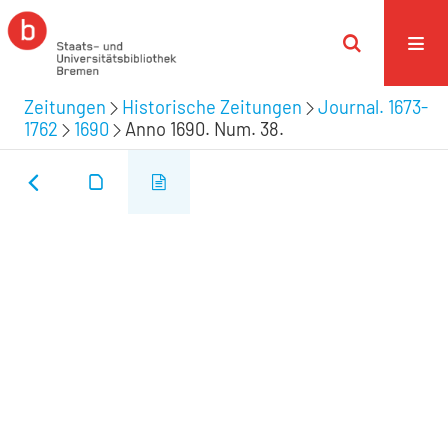
Zeitungen
Historische Zeitungen
Journal. 1673-
1762
1690
Anno 1690. Num. 38.