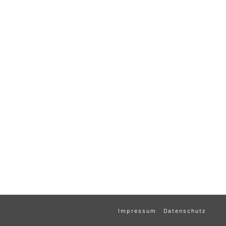
Impressum
Datenschutz