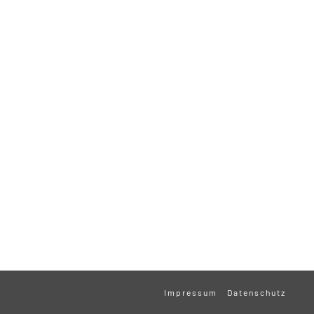
Impressum
Datenschutz