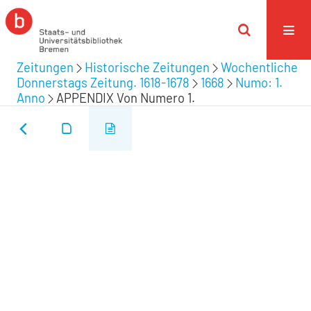
Zeitungen
Historische Zeitungen
Wochentliche
Donnerstags Zeitung. 1618-1678
1668
Numo: 1.
Anno
APPENDIX Von Numero 1.