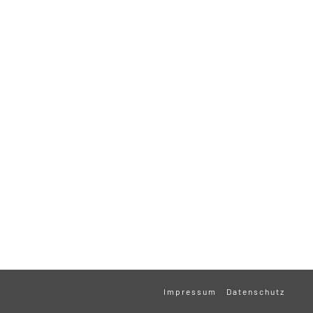
Impressum
Datenschutz