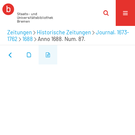
Zeitungen
Historische Zeitungen
Journal. 1673-
1762
1688
Anno 1688. Num. 87.