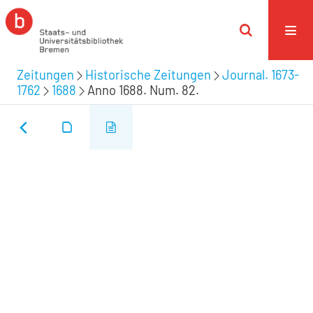
Zeitungen
Historische Zeitungen
Journal. 1673-
1762
1688
Anno 1688. Num. 82.