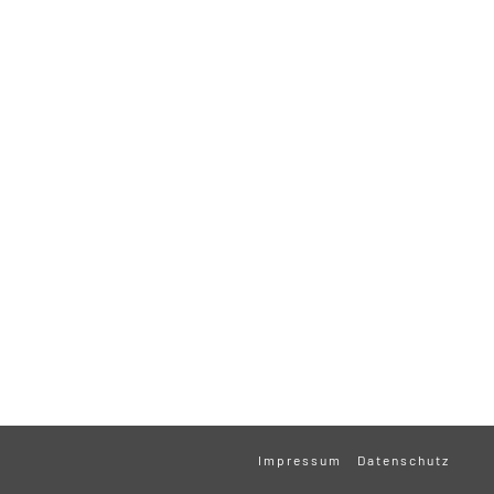
Impressum
Datenschutz