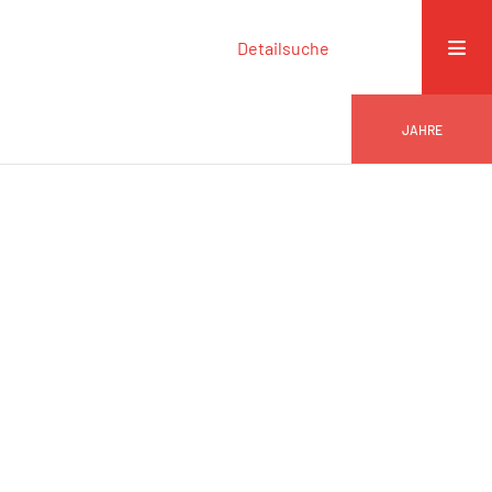
Detailsuche
JAHRE