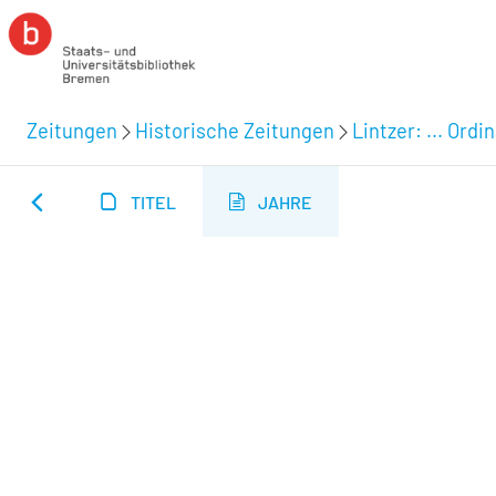
Zeitungen
Historische Zeitungen
Lintzer: ... Ord
TITEL
JAHRE