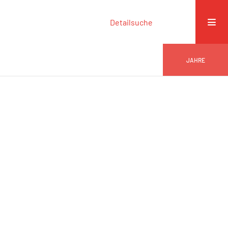
Detailsuche
JAHRE