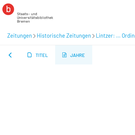
Zeitungen
Historische Zeitungen
Lintzer: ... Ord
TITEL
JAHRE