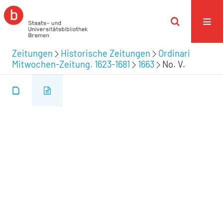
Zeitungen
Historische Zeitungen
Ordinari
Mitwochen-Zeitung. 1623-1681
1663
No. V.