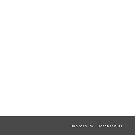
Impressum
Datenschutz