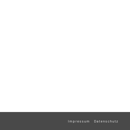
Impressum
Datenschutz