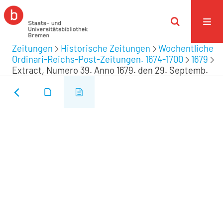
Zeitungen
Historische Zeitungen
Wochentliche
Ordinari-Reichs-Post-Zeitungen. 1674-1700
1679
Extract, Numero 39. Anno 1679. den 29. Septemb.