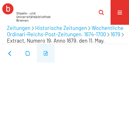
Zeitungen
Historische Zeitungen
Wochentliche
Ordinari-Reichs-Post-Zeitungen. 1674-1700
1679
Extract, Numero 19. Anno 1679. den 11. May.