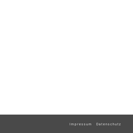
Impressum
Datenschutz