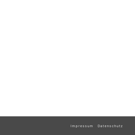
Impressum
Datenschutz