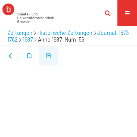
Zeitungen
Historische Zeitungen
Journal. 1673-
1762
1687
Anno 1687. Num. 56.