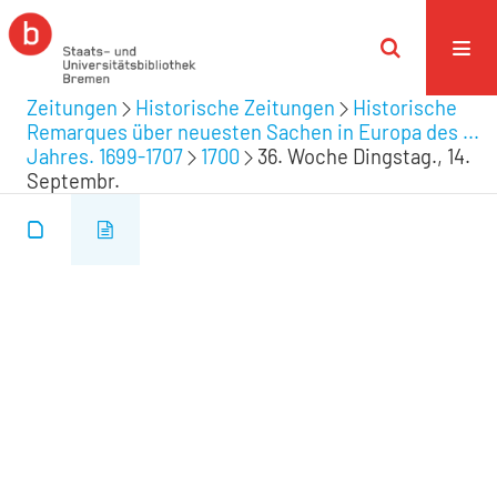
Zeitungen
Historische Zeitungen
Historische
Remarques über neuesten Sachen in Europa des ...
Jahres. 1699-1707
1700
36. Woche Dingstag., 14.
Septembr.