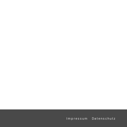
Impressum
Datenschutz