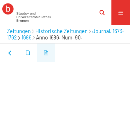
Zeitungen
Historische Zeitungen
Journal. 1673-
1762
1686
Anno 1686. Num. 90.