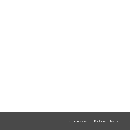
Impressum
Datenschutz